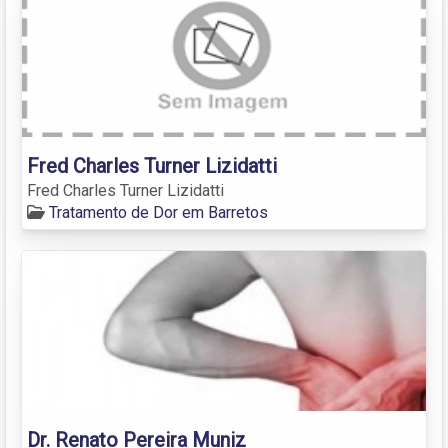
Fred Charles Turner Lizidatti
Fred Charles Turner Lizidatti
Tratamento de Dor em Barretos
Dr. Renato Pereira Muniz