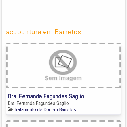
acupuntura em Barretos
Dra. Fernanda Fagundes Saglio
Dra. Fernanda Fagundes Saglio
Tratamento de Dor em Barretos