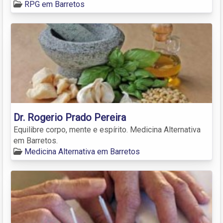
RPG em Barretos
Dr. Rogerio Prado Pereira
Equilibre corpo, mente e espírito. Medicina Alternativa
em Barretos.
Medicina Alternativa em Barretos