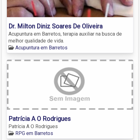
Dr. Milton Diniz Soares De Oliveira
Acupuntura em Barretos, terapia auxiliar na busca de
melhor qualidade de vida.
Acupuntura em Barretos
Patrícia A O Rodrigues
Patrícia A O Rodrigues
RPG em Barretos