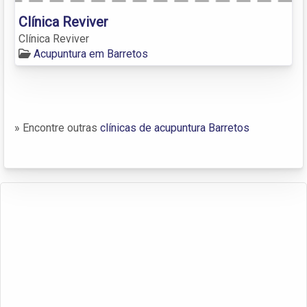
Clínica Reviver
Clínica Reviver
Acupuntura em Barretos
» Encontre outras
clínicas de acupuntura Barretos