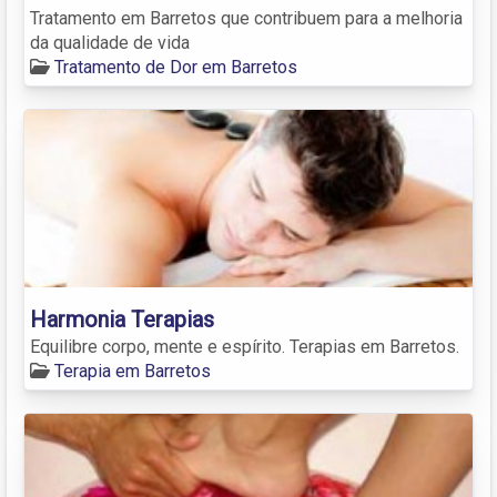
Tratamento em Barretos que contribuem para a melhoria
da qualidade de vida
Tratamento de Dor em Barretos
Harmonia Terapias
Equilibre corpo, mente e espírito. Terapias em Barretos.
Terapia em Barretos