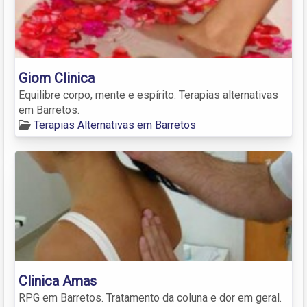
Giom Clinica
Equilibre corpo, mente e espírito. Terapias alternativas
em Barretos.
Terapias Alternativas em Barretos
Clinica Amas
RPG em Barretos. Tratamento da coluna e dor em geral.