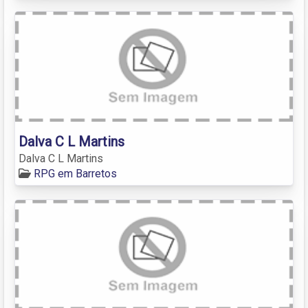
Dalva C L Martins
Dalva C L Martins
RPG em Barretos