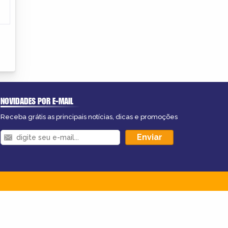
NOVIDADES POR E-MAIL
Receba grátis as principais notícias, dicas e promoções