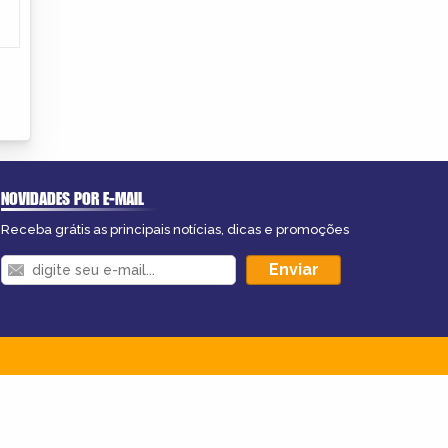
NOVIDADES POR E-MAIL
Receba grátis as principais notícias, dicas e promoções