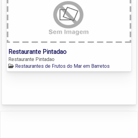
Restaurante Pintadao
Restaurante Pintadao
Restaurantes de Frutos do Mar em Barretos