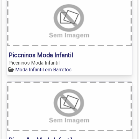
Piccninos Moda Infantil
Piccninos Moda Infantil
Moda Infantil em Barretos