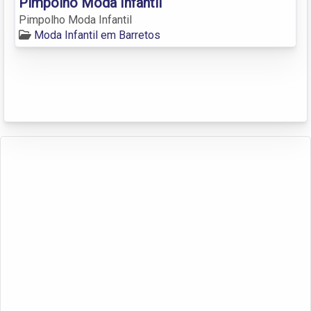
Pimpolho Moda Infantil
Pimpolho Moda Infantil
Moda Infantil em Barretos