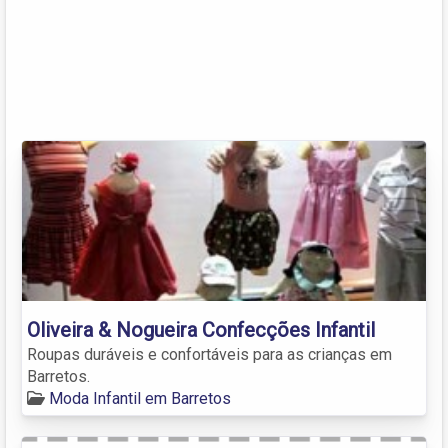
Oliveira & Nogueira Confecções Infantil
Roupas duráveis e confortáveis para as crianças em
Barretos.
Moda Infantil em Barretos