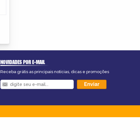
NOVIDADES POR E-MAIL
Receba grátis as principais notícias, dicas e promoções