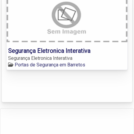
Segurança Eletronica Interativa
Segurança Eletronica Interativa
Portas de Segurança em Barretos