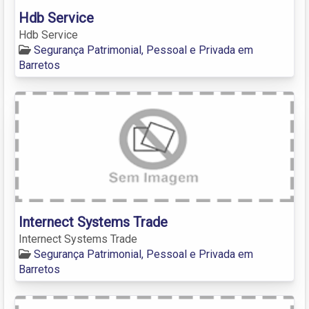
Hdb Service
Hdb Service
Segurança Patrimonial, Pessoal e Privada em
Barretos
Internect Systems Trade
Internect Systems Trade
Segurança Patrimonial, Pessoal e Privada em
Barretos