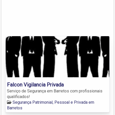
Falcon Vigilancia Privada
Serviço de Segurança em Barretos com profissionais
qualificados!
Segurança Patrimonial, Pessoal e Privada em
Barretos