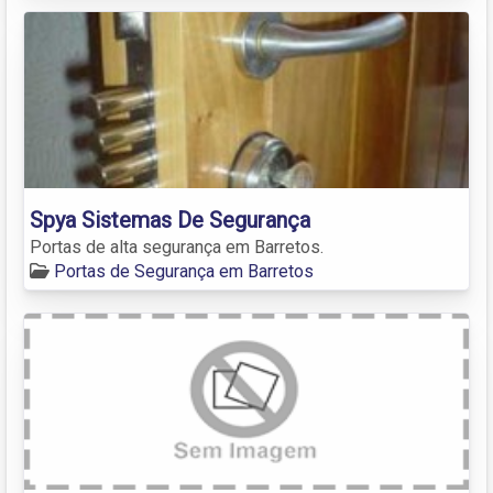
Spya Sistemas De Segurança
Portas de alta segurança em Barretos.
Portas de Segurança em Barretos