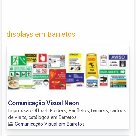
displays em Barretos
Comunicação Visual Neon
Impressão Off set. Folders, Panfletos, banners, cartões
de visita, catálogos em Barretos.
Comunicação Visual em Barretos