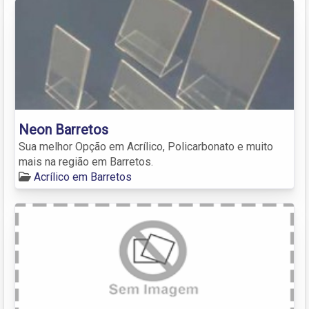
Neon Barretos
Sua melhor Opção em Acrílico, Policarbonato e muito
mais na região em Barretos.
Acrílico em Barretos