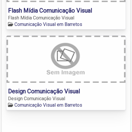
Flash Mídia Comunicação Visual
Flash Mídia Comunicação Visual
Comunicação Visual em Barretos
Design Comunicação Visual
Design Comunicação Visual
Comunicação Visual em Barretos