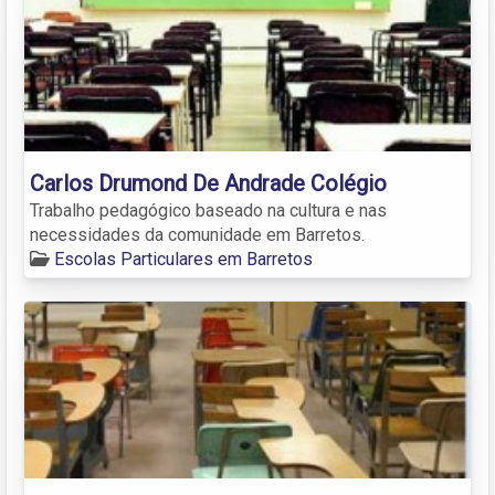
Carlos Drumond De Andrade Colégio
Trabalho pedagógico baseado na cultura e nas
necessidades da comunidade em Barretos.
Escolas Particulares em Barretos