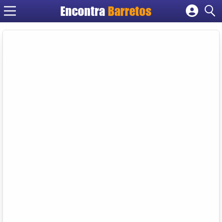
Encontra
Barretos
Cadastrar empresa
Fazer login
Criar conta