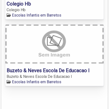
Colegio Hb
Colegio Hb
Escolas Infantis em Barretos
Buzeto & Neves Escola De Educacao I
Buzeto & Neves Escola De Educacao I
Escolas Infantis em Barretos