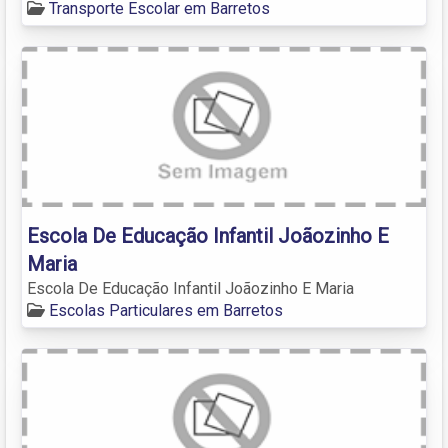
Transporte Escolar em Barretos
Escola De Educação Infantil Joãozinho E
Maria
Escola De Educação Infantil Joãozinho E Maria
Escolas Particulares em Barretos