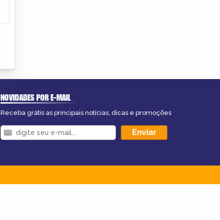
NOVIDADES POR E-MAIL
Receba grátis as principais notícias, dicas e promoções