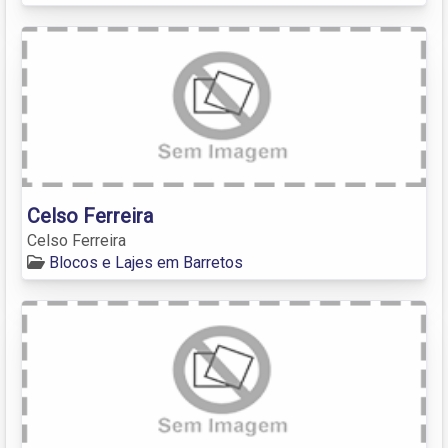
Celso Ferreira
Celso Ferreira
Blocos e Lajes em Barretos