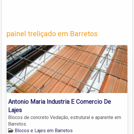
painel treliçado em Barretos
Antonio Maria Industria E Comercio De
Lajes
Blocos de concreto Vedação, estrutural e aparente em
Barretos.
Blocos e Lajes em Barretos