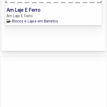
Am Laje E Ferro
Am Laje E Ferro
Blocos e Lajes em Barretos