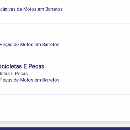
ecânicas de Motos em Barretos
 Peças de Motos em Barretos
icletas E Pecas
etas E Pecas
 Peças de Motos em Barretos