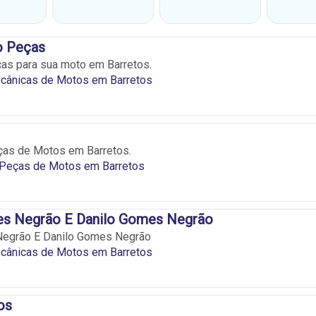
o Peças
as para sua moto em Barretos.
ecânicas de Motos em Barretos
ças de Motos em Barretos.
 Peças de Motos em Barretos
s Negrão E Danilo Gomes Negrão
egrão E Danilo Gomes Negrão
ecânicas de Motos em Barretos
os