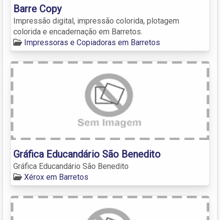
Barre Copy
Impressão digital, impressão colorida, plotagem
colorida e encadernação em Barretos.
Impressoras e Copiadoras em Barretos
Gráfica Educandário São Benedito
Gráfica Educandário São Benedito
Xérox em Barretos