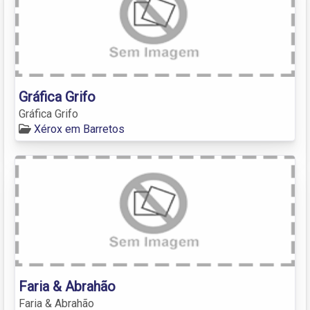
Gráfica Grifo
Gráfica Grifo
Xérox em Barretos
Faria & Abrahão
Faria & Abrahão