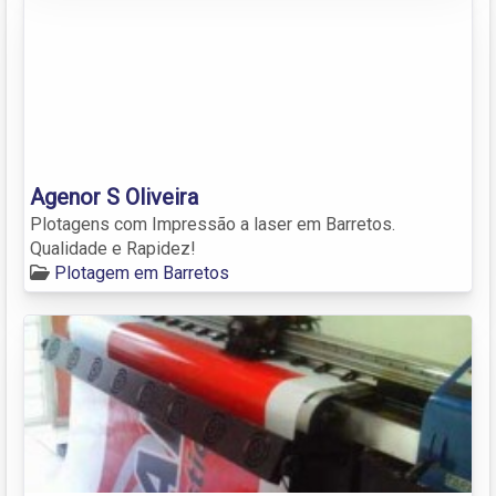
Agenor S Oliveira
Plotagens com Impressão a laser em Barretos.
Qualidade e Rapidez!
Plotagem em Barretos