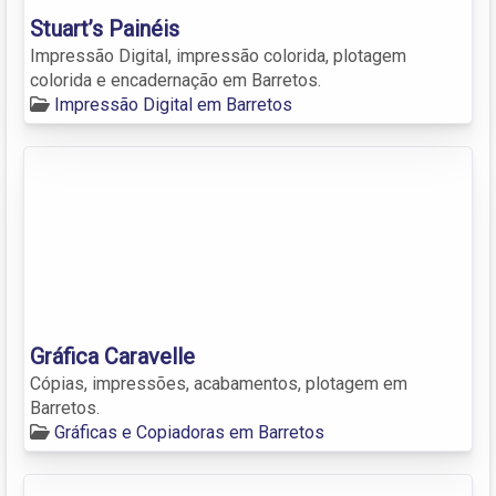
Stuart’s Painéis
Impressão Digital, impressão colorida, plotagem
colorida e encadernação em Barretos.
Impressão Digital em Barretos
Gráfica Caravelle
Cópias, impressões, acabamentos, plotagem em
Barretos.
Gráficas e Copiadoras em Barretos