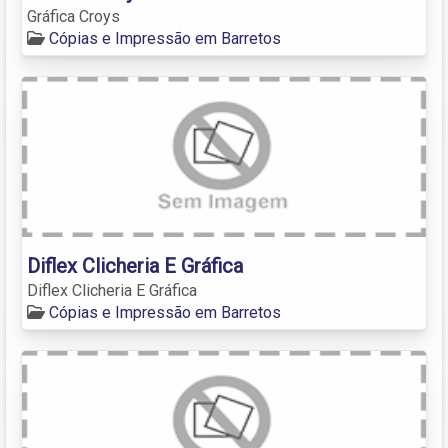
Gráfica Croys
Cópias e Impressão em Barretos
Diflex Clicheria E Gráfica
Diflex Clicheria E Gráfica
Cópias e Impressão em Barretos