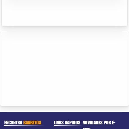
ENCONTRA
BARRETOS
LINKS RÁPIDOS
NOVIDADES POR E-