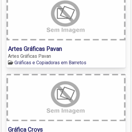
Artes Gráficas Pavan
Artes Gráficas Pavan
Gráficas e Copiadoras em Barretos
Gráfica Croys