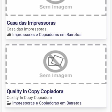
Casa das Impressoras
Casa das Impressoras
Impressoras e Copiadoras em Barretos
Quality In Copy Copiadora
Quality In Copy Copiadora
Impressoras e Copiadoras em Barretos