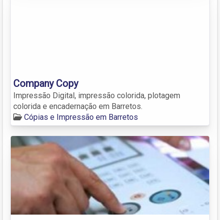
Company Copy
Impressão Digital, impressão colorida, plotagem
colorida e encadernação em Barretos.
Cópias e Impressão em Barretos