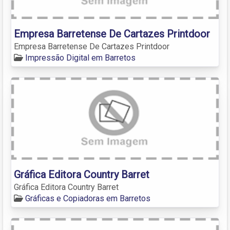
Empresa Barretense De Cartazes Printdoor
Empresa Barretense De Cartazes Printdoor
Impressão Digital em Barretos
Gráfica Editora Country Barret
Gráfica Editora Country Barret
Gráficas e Copiadoras em Barretos