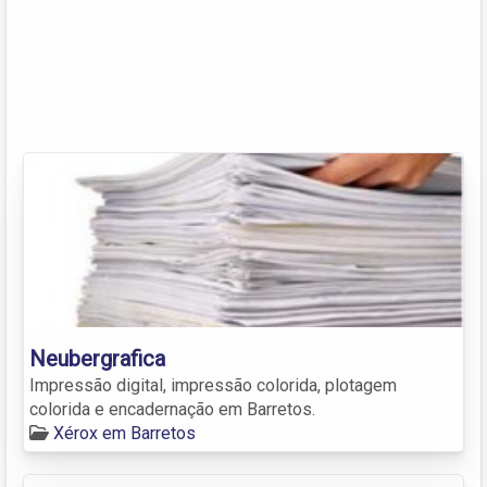
Neubergrafica
Impressão digital, impressão colorida, plotagem
colorida e encadernação em Barretos.
Xérox em Barretos