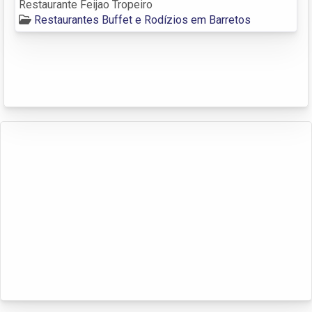
Restaurante Feijao Tropeiro
Restaurantes Buffet e Rodízios em Barretos