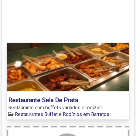
Restaurante Sela De Prata
Restaurante com buffets variados e rodízio!
Restaurantes Buffet e Rodízios em Barretos