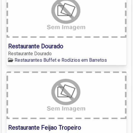
Restaurante Dourado
Restaurante Dourado
Restaurantes Buffet e Rodízios em Barretos
Restaurante Feijao Tropeiro