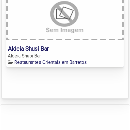
Aldeia Shusi Bar
Aldeia Shusi Bar
Restaurantes Orientais em Barretos