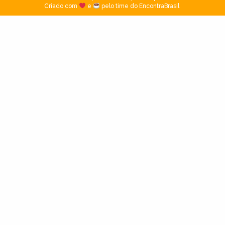
Criado com
e
pelo time do EncontraBrasil