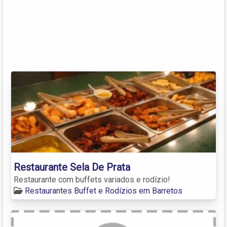
Restaurante Sela De Prata
Restaurante com buffets variados e rodízio!
Restaurantes Buffet e Rodízios em Barretos