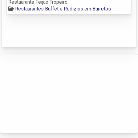
Restaurante Feijao Tropeiro
Restaurantes Buffet e Rodízios em Barretos