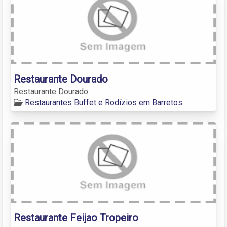
Restaurante Dourado
Restaurante Dourado
Restaurantes Buffet e Rodízios em Barretos
Restaurante Feijao Tropeiro