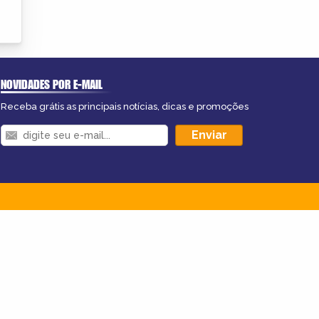
NOVIDADES POR E-MAIL
Receba grátis as principais notícias, dicas e promoções