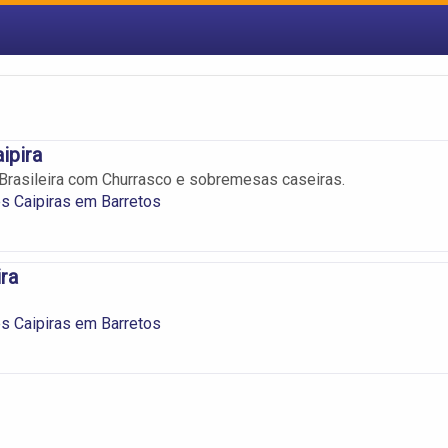
ipira
Brasileira com Churrasco e sobremesas caseiras.
s Caipiras em Barretos
ra
s Caipiras em Barretos