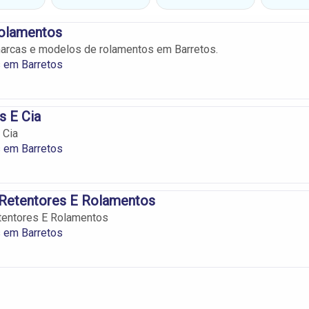
olamentos
arcas e modelos de rolamentos em Barretos.
 em Barretos
s E Cia
 Cia
 em Barretos
 Retentores E Rolamentos
tentores E Rolamentos
 em Barretos