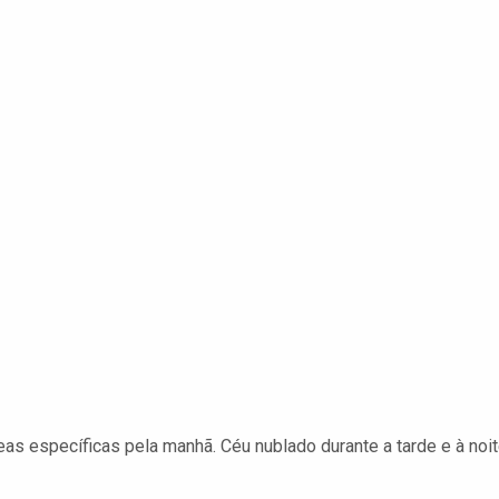
s específicas pela manhã. Céu nublado durante a tarde e à noit