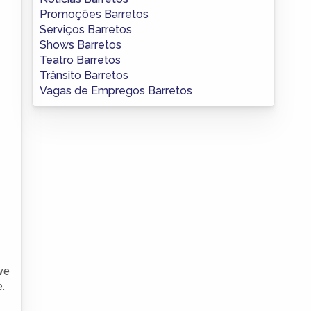
Promoções Barretos
Serviços Barretos
Shows Barretos
Teatro Barretos
Trânsito Barretos
Vagas de Empregos Barretos
ve
.