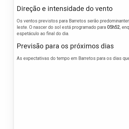
Direção e intensidade do vento
Os ventos previstos para Barretos serão predominante
leste. O nascer do sol está programado para
05h52
, en
espetáculo ao final do dia.
Previsão para os próximos dias
As expectativas do tempo em Barretos para os dias qu