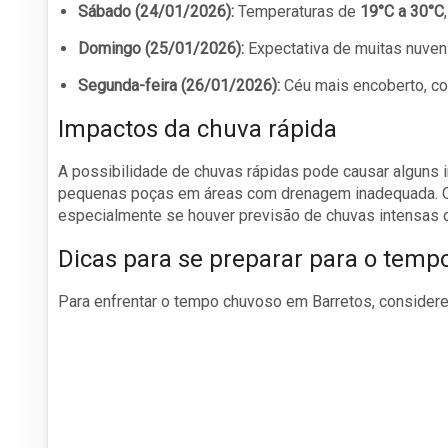
Sábado (24/01/2026):
Temperaturas de
19°C a 30°C
Domingo (25/01/2026):
Expectativa de muitas nuven
Segunda-feira (26/01/2026):
Céu mais encoberto, c
Impactos da chuva rápida
A possibilidade de chuvas rápidas pode causar alguns
pequenas poças em áreas com drenagem inadequada. Os
especialmente se houver previsão de chuvas intensas d
Dicas para se preparar para o temp
Para enfrentar o tempo chuvoso em Barretos, considere