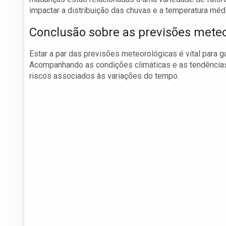
impactar a distribuição das chuvas e a temperatura médi
Conclusão sobre as previsões meteo
Estar a par das previsões meteorológicas é vital para 
Acompanhando as condições climáticas e as tendências f
riscos associados às variações do tempo.