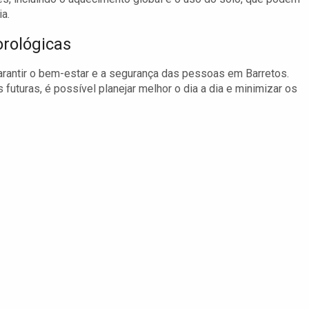
a.
rológicas
garantir o bem-estar e a segurança das pessoas em Barretos.
uturas, é possível planejar melhor o dia a dia e minimizar os