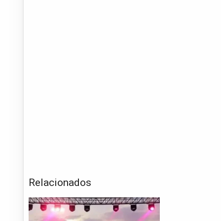
Relacionados