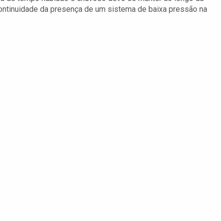
continuidade da presença de um sistema de baixa pressão na