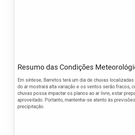
Resumo das Condições Meteorológi
Em síntese, Barretos terá um dia de chuvas localizadas
do ar mostrará alta variação e os ventos serão fracos,
chuvas possa impactar os planos ao ar livre, estar prep
aproveitado. Portanto, mantenha-se atento às previsões
precipitação.