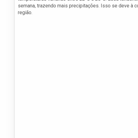
semana, trazendo mais precipitações. Isso se deve à 
região.