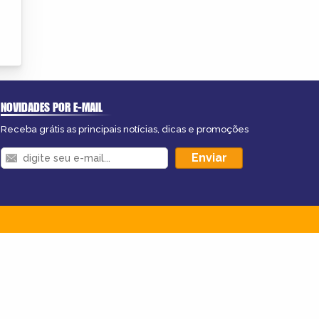
NOVIDADES POR E-MAIL
Receba grátis as principais notícias, dicas e promoções