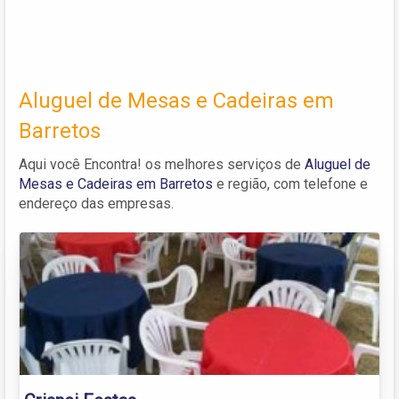
Aluguel de Mesas e Cadeiras em
Barretos
Aqui você Encontra! os melhores serviços de
Aluguel de
Mesas e Cadeiras em Barretos
e região, com telefone e
endereço das empresas.