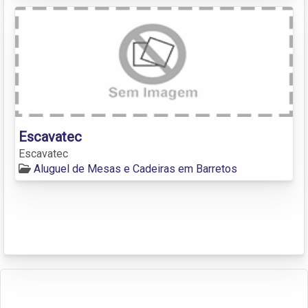
Escavatec
Escavatec
Aluguel de Mesas e Cadeiras em Barretos