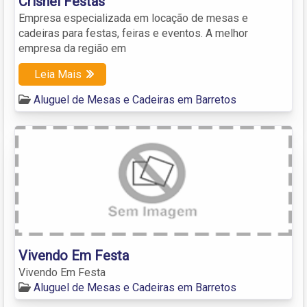
Crisnei Festas
Empresa especializada em locação de mesas e
cadeiras para festas, feiras e eventos. A melhor
empresa da região em
Leia Mais
Aluguel de Mesas e Cadeiras em Barretos
Vivendo Em Festa
Vivendo Em Festa
Aluguel de Mesas e Cadeiras em Barretos