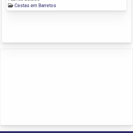
Cestas em Barretos