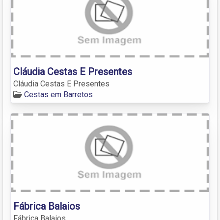
Cláudia Cestas E Presentes
Cláudia Cestas E Presentes
Cestas em Barretos
Fábrica Balaios
Fábrica Balaios