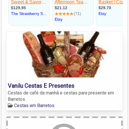
Vanilu Cestas E Presentes
Cestas de café da manhã e cestas para presente em
Barretos.
Cestas em Barretos