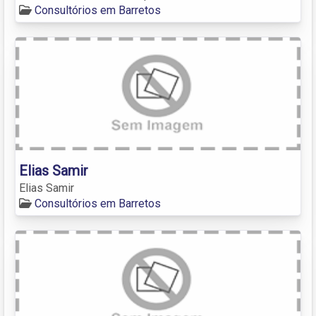
Consultórios em Barretos
Elias Samir
Elias Samir
Consultórios em Barretos