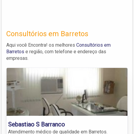
Consultórios em Barretos
Aqui você Encontra! os melhores
Consultórios em
Barretos
e região, com telefone e endereço das
empresas.
Sebastiao S Barranco
Atendimento médico de qualidade em Barretos.