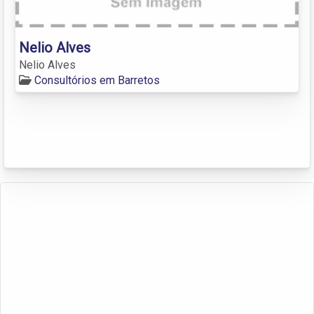
Nelio Alves
Nelio Alves
Consultórios em Barretos