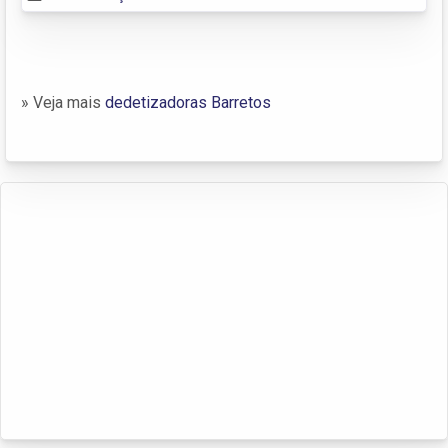
» Veja mais
dedetizadoras Barretos