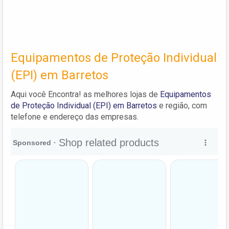
Equipamentos de Proteção Individual
(EPI) em Barretos
Aqui você Encontra! as melhores lojas de
Equipamentos
de Proteção Individual (EPI) em Barretos
e região, com
telefone e endereço das empresas.