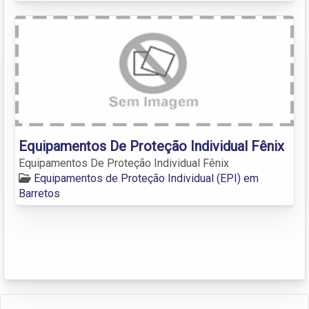
Equipamentos De Proteção Individual Fênix
Equipamentos De Proteção Individual Fênix
Equipamentos de Proteção Individual (EPI) em
Barretos