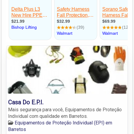
Casa Do E.P.I.
Mais segurança para você, Equipamentos de Proteção
Individual com qualidade em Barretos.
Equipamentos de Proteção Individual (EPI) em
Barretos