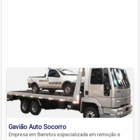
Gavião Auto Socorro
Empresa em Barretos especializada em remoção e