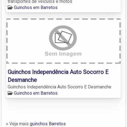
transportes de veículos e motos
Guinchos em Barretos
Guinchos Independência Auto Socorro E
Desmanche
Guinchos Independência Auto Socorro E Desmanche
Guinchos em Barretos
» Veja mais
guinchos Barretos