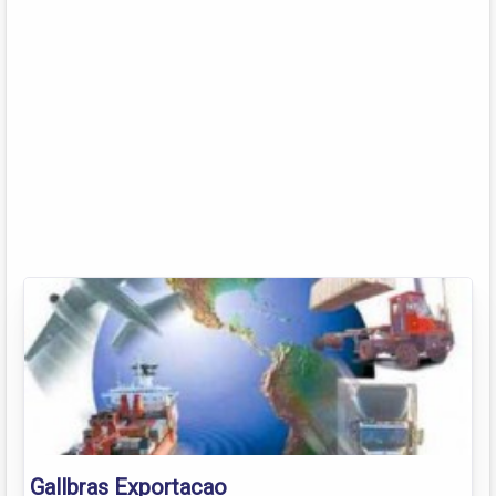
Gallbras Exportacao