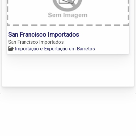
San Francisco Importados
San Francisco Importados
Importação e Exportação em Barretos