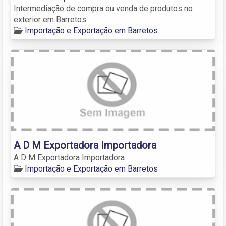
Intermediação de compra ou venda de produtos no
exterior em Barretos.
Importação e Exportação em Barretos
A D M Exportadora Importadora
A D M Exportadora Importadora
Importação e Exportação em Barretos