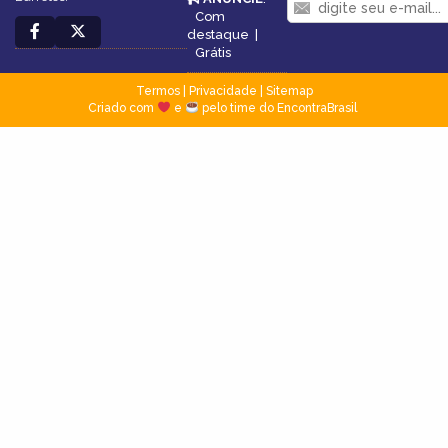
Com
destaque
|
Grátis
Termos
|
Privacidade
|
Sitemap
Criado com
e
pelo time do EncontraBrasil