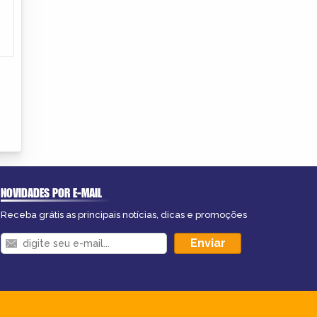
NOVIDADES POR E-MAIL
Receba grátis as principais notícias, dicas e promoções