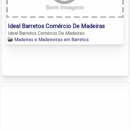
Ideal Barretos Comércio De Madeiras
Ideal Barretos Comércio De Madeiras
Madeiras e Madeireiras em Barretos