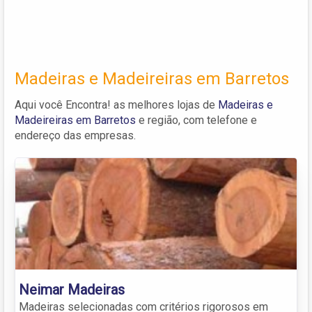
Madeiras e Madeireiras em Barretos
Aqui você Encontra! as melhores lojas de
Madeiras e
Madeireiras em Barretos
e região, com telefone e
endereço das empresas.
Neimar Madeiras
Madeiras selecionadas com critérios rigorosos em