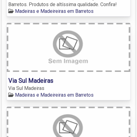
Barretos. Produtos de altíssima qualidade. Confira!
Madeiras e Madeireiras em Barretos
Via Sul Madeiras
Via Sul Madeiras
Madeiras e Madeireiras em Barretos