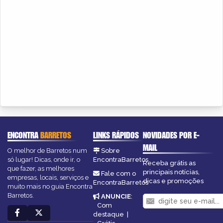
ENCONTRA
BARRETOS
LINKS RÁPIDOS
NOVIDADES POR E-
MAIL
O melhor de Barretos num
Sobre
só lugar! Dicas, onde ir, o
EncontraBarretos
Receba grátis as
que fazer, as melhores
principais notícias,
Fale com o
empresas, locais, serviços e
dicas e promoções
EncontraBarretos
muito mais no guia Encontra
Barretos.
ANUNCIE
:
Com
destaque
|