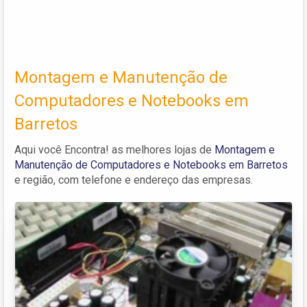
Montagem e Manutenção de
Computadores e Notebooks em
Barretos
Aqui você Encontra! as melhores lojas de
Montagem e
Manutenção de Computadores e Notebooks em Barretos
e região, com telefone e endereço das empresas.