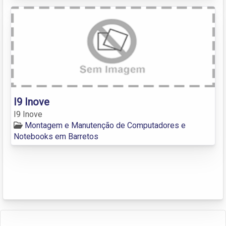
I9 Inove
I9 Inove
Montagem e Manutenção de Computadores e
Notebooks em Barretos