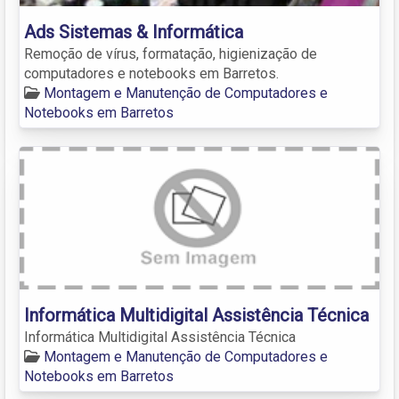
Ads Sistemas & Informática
Remoção de vírus, formatação, higienização de
computadores e notebooks em Barretos.
Montagem e Manutenção de Computadores e
Notebooks em Barretos
Informática Multidigital Assistência Técnica
Informática Multidigital Assistência Técnica
Montagem e Manutenção de Computadores e
Notebooks em Barretos