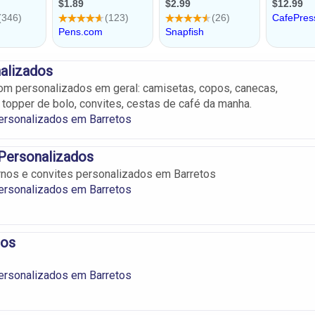
alizados
m personalizados em geral: camisetas, copos, canecas,
 topper de bolo, convites, cestas de café da manha.
ersonalizados em Barretos
Personalizados
nos e convites personalizados em Barretos
ersonalizados em Barretos
tos
ersonalizados em Barretos