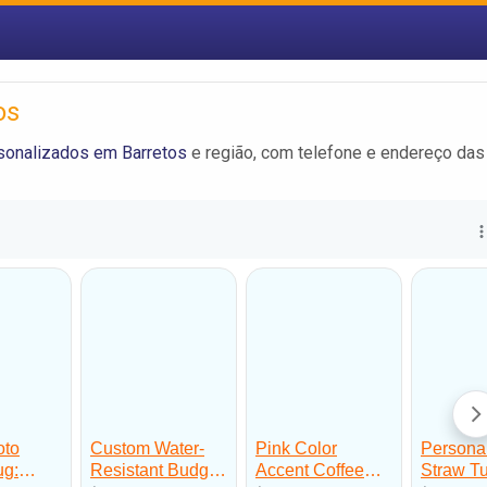
os
sonalizados em Barretos
e região, com telefone e endereço das