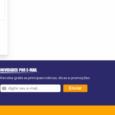
NOVIDADES POR E-MAIL
Receba grátis as principais notícias, dicas e promoções