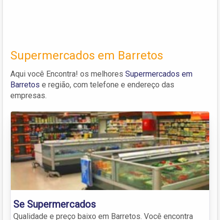
Supermercados em Barretos
Aqui você Encontra! os melhores
Supermercados em
Barretos
e região, com telefone e endereço das
empresas.
Se Supermercados
Qualidade e preço baixo em Barretos. Você encontra