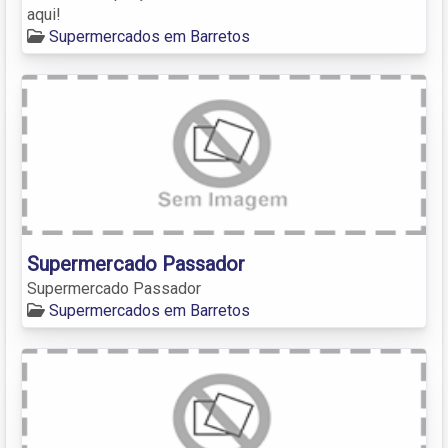
aqui!
Supermercados em Barretos
Supermercado Passador
Supermercado Passador
Supermercados em Barretos