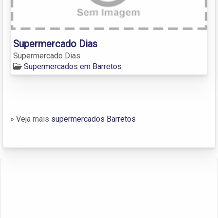
Supermercado Dias
Supermercado Dias
Supermercados em Barretos
» Veja mais
supermercados Barretos