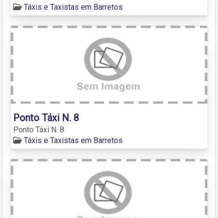
Táxis e Taxistas em Barretos
Ponto Táxi N. 8
Ponto Táxi N. 8
Táxis e Taxistas em Barretos