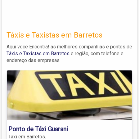
Táxis e Taxistas em Barretos
Aqui você Encontra! as melhores companhias e pontos de
Táxis e Taxistas em Barretos
e região, com telefone e
endereço das empresas.
Ponto de Táxi Guarani
Táxi em Barretos.