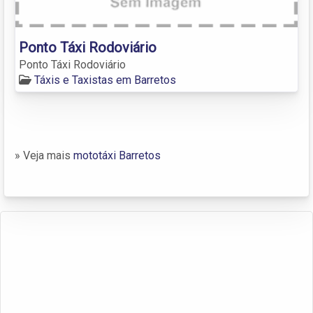
Ponto Táxi Rodoviário
Ponto Táxi Rodoviário
Táxis e Taxistas em Barretos
» Veja mais
mototáxi Barretos