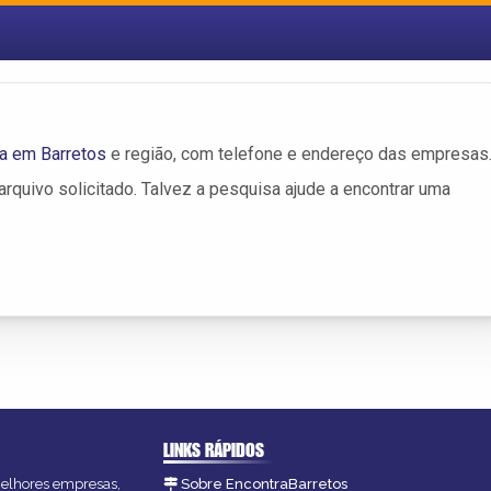
a em Barretos
e região, com telefone e endereço das empresas
rquivo solicitado. Talvez a pesquisa ajude a encontrar uma
LINKS RÁPIDOS
 melhores empresas,
Sobre EncontraBarretos