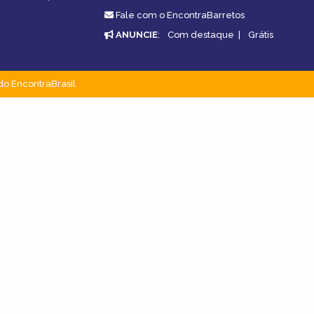
Fale com o EncontraBarretos
ANUNCIE
:
Com destaque
|
Grátis
do EncontraBrasil