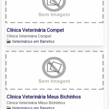
Clínica Veterinária Compet
Clínica Veterinária Compet
Veterinários em Barretos
Clinica Veterinária Meus Bichinhos
Clinica Veterinária Meus Bichinhos
Veterinários em Barretos