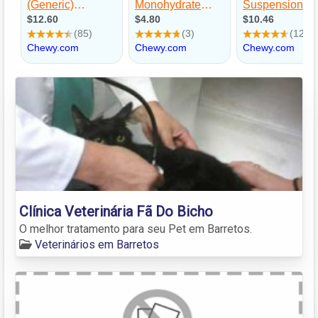
Clínica Veterinária Fã Do Bicho
O melhor tratamento para seu Pet em Barretos.
Veterinários em Barretos