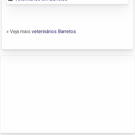
» Veja mais
veterinários Barretos