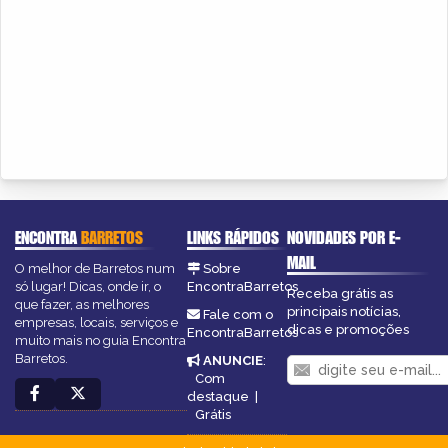
ENCONTRA
BARRETOS
LINKS RÁPIDOS
NOVIDADES POR E-
MAIL
O melhor de Barretos num
Sobre
só lugar! Dicas, onde ir, o
EncontraBarretos
Receba grátis as
que fazer, as melhores
principais notícias,
Fale com o
empresas, locais, serviços e
dicas e promoções
EncontraBarretos
muito mais no guia Encontra
Barretos.
ANUNCIE
:
Com
destaque
|
Grátis