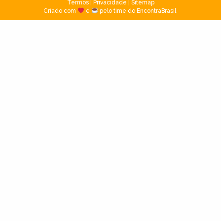
Termos
|
Privacidade
|
Sitemap
Criado com
e
pelo time do EncontraBrasil