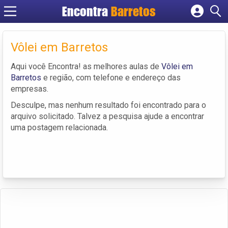
Encontra
Barretos
Cadastrar empresa
Fazer login
Vôlei em Barretos
Criar conta
Aqui você Encontra! as melhores aulas de
Vôlei em
Barretos
e região, com telefone e endereço das
empresas.
Desculpe, mas nenhum resultado foi encontrado para o
arquivo solicitado. Talvez a pesquisa ajude a encontrar
uma postagem relacionada.