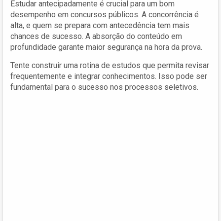
Estudar antecipadamente é crucial para um bom
desempenho em concursos públicos. A concorrência é
alta, e quem se prepara com antecedência tem mais
chances de sucesso. A absorção do conteúdo em
profundidade garante maior segurança na hora da prova.
Tente construir uma rotina de estudos que permita revisar
frequentemente e integrar conhecimentos. Isso pode ser
fundamental para o sucesso nos processos seletivos.