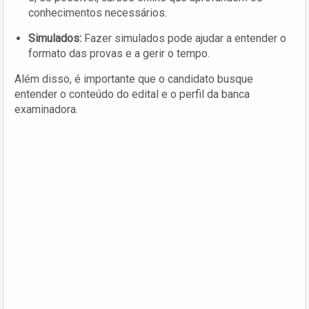
conhecimentos necessários.
Simulados:
Fazer simulados pode ajudar a entender o
formato das provas e a gerir o tempo.
Além disso, é importante que o candidato busque
entender o conteúdo do edital e o perfil da banca
examinadora.