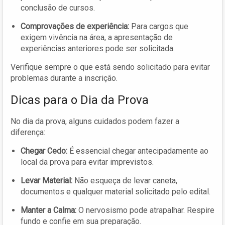
conclusão de cursos.
Comprovações de experiência:
Para cargos que
exigem vivência na área, a apresentação de
experiências anteriores pode ser solicitada.
Verifique sempre o que está sendo solicitado para evitar
problemas durante a inscrição.
Dicas para o Dia da Prova
No dia da prova, alguns cuidados podem fazer a
diferença:
Chegar Cedo:
É essencial chegar antecipadamente ao
local da prova para evitar imprevistos.
Levar Material:
Não esqueça de levar caneta,
documentos e qualquer material solicitado pelo edital.
Manter a Calma:
O nervosismo pode atrapalhar. Respire
fundo e confie em sua preparação.