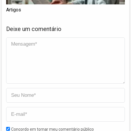
Artigos
Deixe um comentário
Concordo em tornar meu comentário público