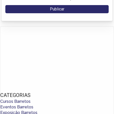
CATEGORIAS
Cursos Barretos
Eventos Barretos
Exposição Barretos