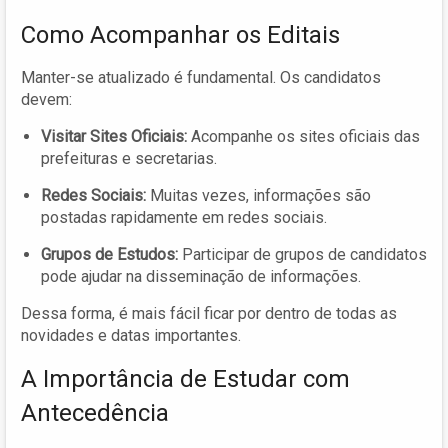
Como Acompanhar os Editais
Manter-se atualizado é fundamental. Os candidatos
devem:
Visitar Sites Oficiais:
Acompanhe os sites oficiais das
prefeituras e secretarias.
Redes Sociais:
Muitas vezes, informações são
postadas rapidamente em redes sociais.
Grupos de Estudos:
Participar de grupos de candidatos
pode ajudar na disseminação de informações.
Dessa forma, é mais fácil ficar por dentro de todas as
novidades e datas importantes.
A Importância de Estudar com
Antecedência