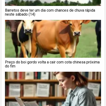
Barretos deve ter um dia com chances de chuva rápida
neste sábado (14)
Preço do boi gordo volta a cair com cota chinesa próxima
do fim