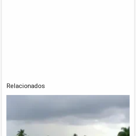
Relacionados