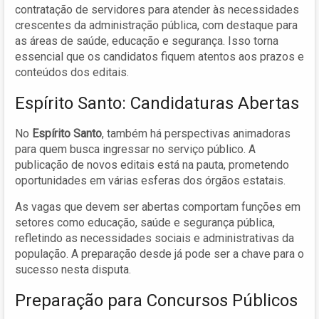
contratação de servidores para atender às necessidades
crescentes da administração pública, com destaque para
as áreas de saúde, educação e segurança. Isso torna
essencial que os candidatos fiquem atentos aos prazos e
conteúdos dos editais.
Espírito Santo: Candidaturas Abertas
No
Espírito Santo
, também há perspectivas animadoras
para quem busca ingressar no serviço público. A
publicação de novos editais está na pauta, prometendo
oportunidades em várias esferas dos órgãos estatais.
As vagas que devem ser abertas comportam funções em
setores como educação, saúde e segurança pública,
refletindo as necessidades sociais e administrativas da
população. A preparação desde já pode ser a chave para o
sucesso nesta disputa.
Preparação para Concursos Públicos