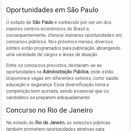
Oportunidades em São Paulo
O estado de
São Paulo
é conhecido por ser um dos
maiores centros econômicos do Brasil e,
consequentemente, oferece inúmeras oportunidades em
concursos públicos. Nos próximos meses, diversos
editais estão programados para publicação, abrangendo
uma variedade de cargos e áreas de atuação.
Entre os concursos previstos, destacam-se as
oportunidades na
Administração Pública
, onde estão
disponíveis vagas em diferentes setores, como saúde,
educação e segurança. Essa diversificação torna a
competição bem acirrada, sendo essencial que os
candidatos se preparem adequadamente.
Concurso no Rio de Janeiro
No estado do
Rio de Janeiro
, as seleções públicas
também prometem oportunidades atrativas para