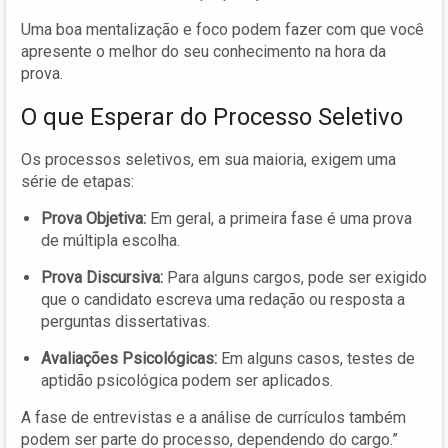
Uma boa mentalização e foco podem fazer com que você
apresente o melhor do seu conhecimento na hora da
prova.
O que Esperar do Processo Seletivo
Os processos seletivos, em sua maioria, exigem uma
série de etapas:
Prova Objetiva:
Em geral, a primeira fase é uma prova
de múltipla escolha.
Prova Discursiva:
Para alguns cargos, pode ser exigido
que o candidato escreva uma redação ou resposta a
perguntas dissertativas.
Avaliações Psicológicas:
Em alguns casos, testes de
aptidão psicológica podem ser aplicados.
A fase de entrevistas e a análise de currículos também
podem ser parte do processo, dependendo do cargo.”