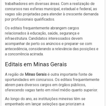
trabalhadores em diversas áreas. Com a realização de
concursos nas esferas municipal, estadual e federal, as
vagas são projetadas para atender à crescente demanda
por profissionais qualificados.
Os editais frequentemente abrangem cargos
relacionados à educação, saúde, segurança e
infraestrutura. Candidatos interessados devem
acompanhar de perto os anúncios e preparar-se com
antecedência, considerando a relevância das posições e
a concorrência acirrada.
Editais em Minas Gerais
A região de
Minas Gerais
é outra importante fonte de
oportunidades em concursos. Os editais frequentemente
abrem para diversos cargos em órgãos públicos,
oferecendo vagas tanto em nível médio quanto superior.
Ao longo do ano, as instituições mineiras têm se
empenhado em lançar seleções que priorizam a