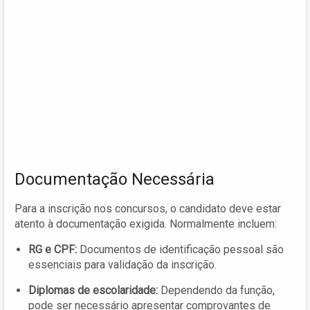
Documentação Necessária
Para a inscrição nos concursos, o candidato deve estar
atento à documentação exigida. Normalmente incluem:
RG e CPF:
Documentos de identificação pessoal são
essenciais para validação da inscrição.
Diplomas de escolaridade:
Dependendo da função,
pode ser necessário apresentar comprovantes de