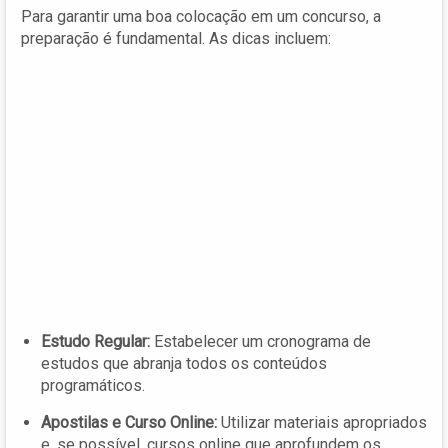
Para garantir uma boa colocação em um concurso, a
preparação é fundamental. As dicas incluem:
Estudo Regular:
Estabelecer um cronograma de
estudos que abranja todos os conteúdos
programáticos.
Apostilas e Curso Online:
Utilizar materiais apropriados
e, se possível, cursos online que aprofundem os