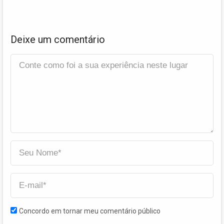
Deixe um comentário
Concordo em tornar meu comentário público