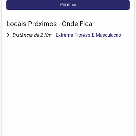
Locais Próximos - Onde Fica:
Distância de 2 Km
-
Extreme Fitness E Musculacao