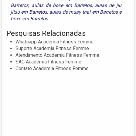
Barretos
,
aulas de boxe em Barretos
,
aulas de jiu
jitsu em Barretos
,
aulas de muay thai em Barretos
e
boxe em Barretos
Pesquisas Relacionadas
Whatsapp Academia Fitness Femme
Suporte Academia Fitness Femme
Atendimento Academia Fitness Femme
SAC Academia Fitness Femme
Contato Academia Fitness Femme