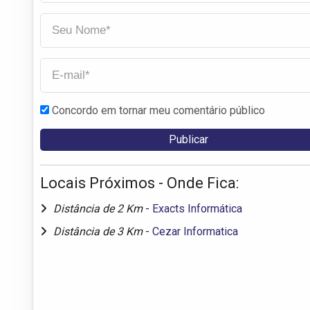
Concordo em tornar meu comentário público
Locais Próximos - Onde Fica:
Distância de 2 Km
-
Exacts Informática
Distância de 3 Km
-
Cezar Informatica