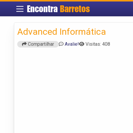
Encontra
Barretos
Advanced Informática
Compartilhar
Avalie!
Visitas: 408