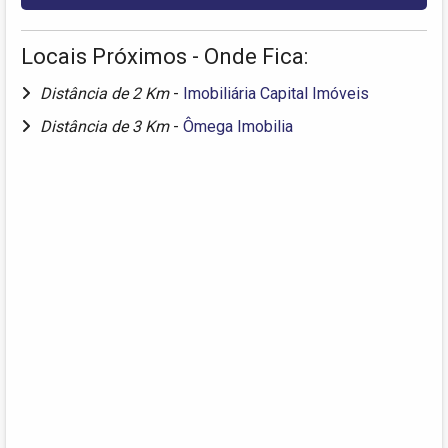
Locais Próximos - Onde Fica:
Distância de 2 Km
-
Imobiliária Capital Imóveis
Distância de 3 Km
-
Ômega Imobilia