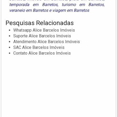
temporada em Barretos
,
turismo em Barretos
,
veraneio em Barretos
e
viagem em Barretos
Pesquisas Relacionadas
Whatsapp Alice Barcelos Imóveis
Suporte Alice Barcelos Imóveis
Atendimento Alice Barcelos Imóveis
SAC Alice Barcelos Imóveis
Contato Alice Barcelos Imóveis