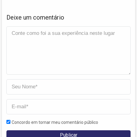
Deixe um comentário
Concordo em tornar meu comentário público