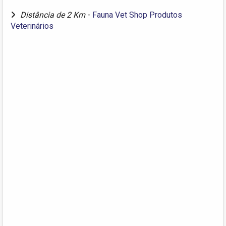
Distância de 2 Km
-
Fauna Vet Shop Produtos
Veterinários