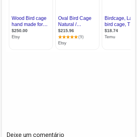
Deixe um comentário