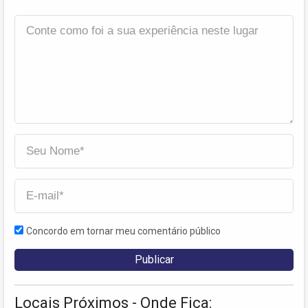
Concordo em tornar meu comentário público
Locais Próximos - Onde Fica: