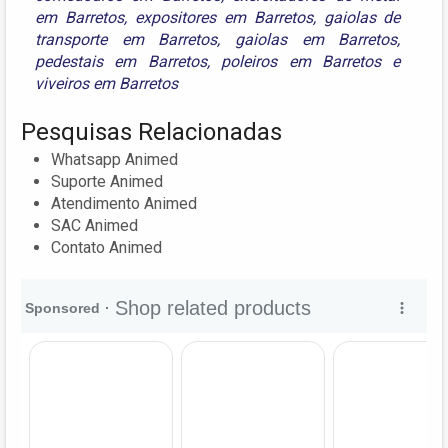
em Barretos
,
expositores em Barretos
,
gaiolas de
transporte em Barretos
,
gaiolas em Barretos
,
pedestais em Barretos
,
poleiros em Barretos
e
viveiros em Barretos
Pesquisas Relacionadas
Whatsapp Animed
Suporte Animed
Atendimento Animed
SAC Animed
Contato Animed