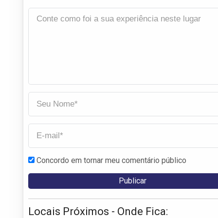
Concordo em tornar meu comentário público
Locais Próximos - Onde Fica: