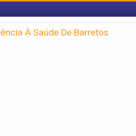
tência À Saúde De Barretos