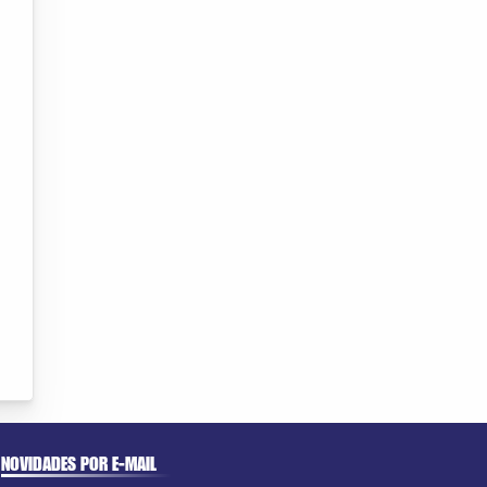
NOVIDADES POR E-MAIL