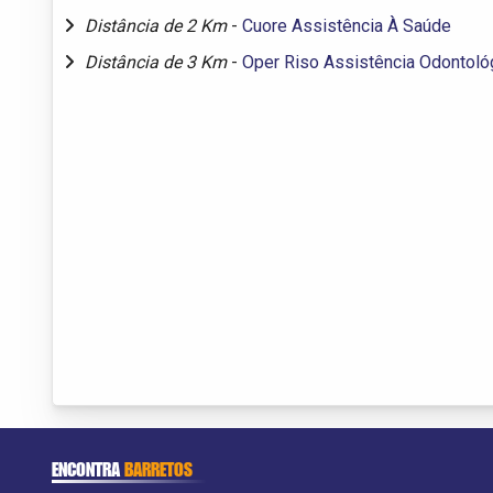
Distância de 2 Km
-
Cuore Assistência À Saúde
Distância de 3 Km
-
Oper Riso Assistência Odontológ
ENCONTRA
BARRETOS