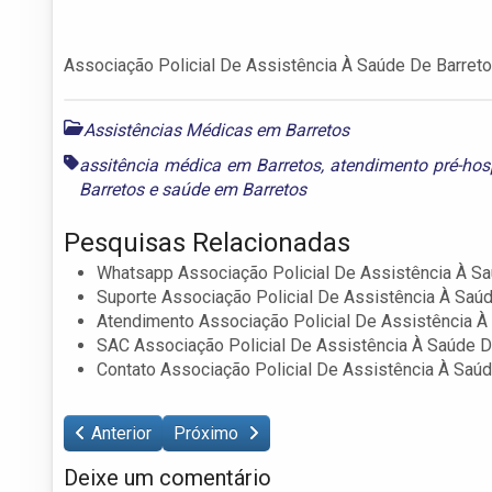
Associação Policial De Assistência À Saúde De Barret
Assistências Médicas em Barretos
assitência médica em Barretos
,
atendimento pré-hos
Barretos
e
saúde em Barretos
Pesquisas Relacionadas
Whatsapp Associação Policial De Assistência À S
Suporte Associação Policial De Assistência À Saú
Atendimento Associação Policial De Assistência À
SAC Associação Policial De Assistência À Saúde D
Contato Associação Policial De Assistência À Saú
Anterior
Próximo
Deixe um comentário