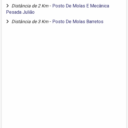
Distância de 2 Km
-
Posto De Molas E Mecânica
Pesada Julião
Distância de 3 Km
-
Posto De Molas Barretos