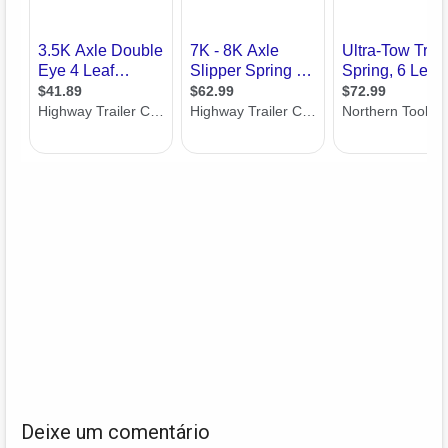
Deixe um comentário