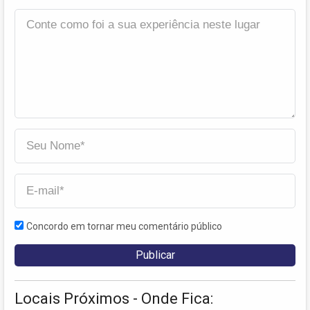
Concordo em tornar meu comentário público
Locais Próximos - Onde Fica: