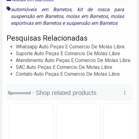
automóveis em Barretos
,
kit de rosca para
suspensão em Barretos
,
molas em Barretos
,
molas
esportivas em Barretos
e
suspensão em Barretos
Pesquisas Relacionadas
Whatsapp Auto Peças E Comercio De Molas Libre
Suporte Auto Peças E Comercio De Molas Libre
Atendimento Auto Peças E Comercio De Molas Libre
SAC Auto Peças E Comercio De Molas Libre
Contato Auto Peças E Comercio De Molas Libre