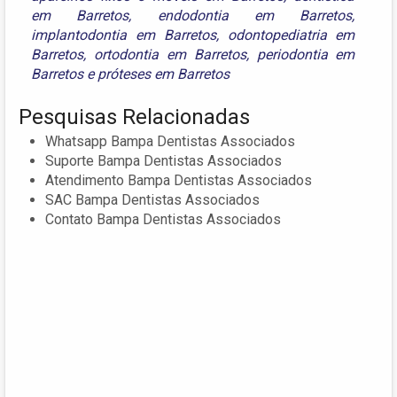
em Barretos
,
endodontia em Barretos
,
implantodontia em Barretos
,
odontopediatria em
Barretos
,
ortodontia em Barretos
,
periodontia em
Barretos
e
próteses em Barretos
Pesquisas Relacionadas
Whatsapp Bampa Dentistas Associados
Suporte Bampa Dentistas Associados
Atendimento Bampa Dentistas Associados
SAC Bampa Dentistas Associados
Contato Bampa Dentistas Associados