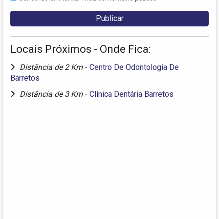
Locais Próximos - Onde Fica:
Distância de 2 Km
-
Centro De Odontologia De
Barretos
Distância de 3 Km
-
Clínica Dentária Barretos