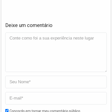
Deixe um comentário
Concordo em tornar meu comentário público