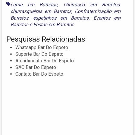
carne em Barretos
,
churrasco em Barretos
,
churrasqueiras em Barretos
,
Confraternização em
Barretos
,
espetinhos em Barretos
,
Eventos em
Barretos
e
Festas em Barretos
Pesquisas Relacionadas
Whatsapp Bar Do Espeto
Suporte Bar Do Espeto
Atendimento Bar Do Espeto
SAC Bar Do Espeto
Contato Bar Do Espeto