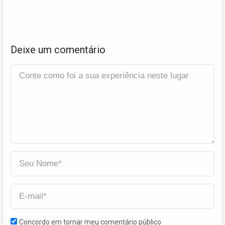
Deixe um comentário
Concordo em tornar meu comentário público