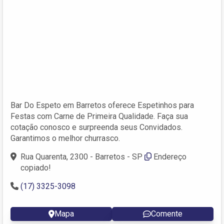
Bar Do Espeto em Barretos oferece Espetinhos para
Festas com Carne de Primeira Qualidade. Faça sua
cotação conosco e surpreenda seus Convidados.
Garantimos o melhor churrasco.
Rua Quarenta, 2300 - Barretos - SP
Endereço
copiado!
(17) 3325-3098
Mapa
Comente