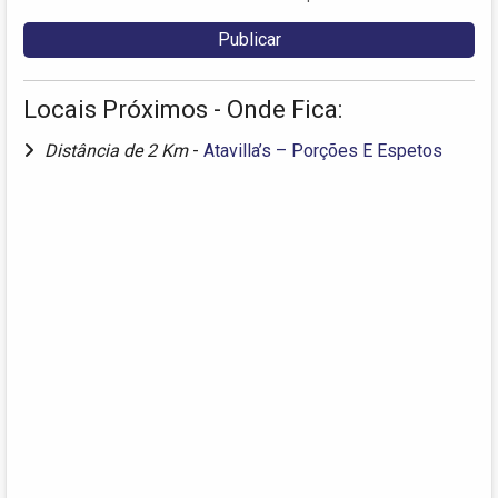
Locais Próximos - Onde Fica:
Distância de 2 Km
-
Atavilla’s – Porções E Espetos