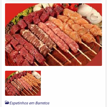
Espetinhos em Barretos