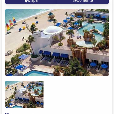
Mapa
Comente