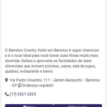
O Barretos Country Hotel em Barretos é super charmoso
e é o local ideal para você tornar suas férias muito mais
divertida. Relaxe e aproveite as facilidades de lazer
oferecidas que incluem piscinas, sauna, sala de jogos,
quadras, restaurante e bares.
Via Pedro Vicentini, 111 - Jardim Aeroporto - Barretos
- SP
Endereço copiado!
(17) 3321-2323