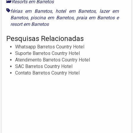
Resorts em Barretos
férias em Barretos
,
hotel em Barretos
,
lazer em
Barretos
,
piscina em Barretos
,
praia em Barretos
e
resort em Barretos
Pesquisas Relacionadas
Whatsapp Barretos Country Hotel
Suporte Barretos Country Hotel
Atendimento Barretos Country Hotel
SAC Barretos Country Hotel
Contato Barretos Country Hotel