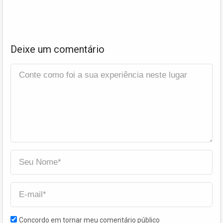
Deixe um comentário
Concordo em tornar meu comentário público